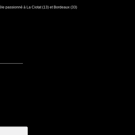
e passionné à La Ciotat (13) et Bordeaux (33)