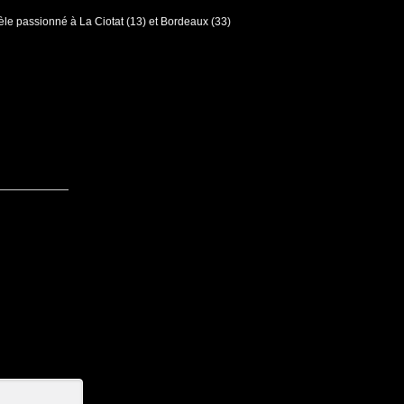
e passionné à La Ciotat (13) et Bordeaux (33)