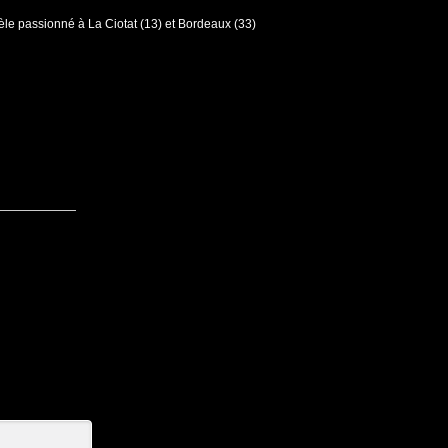
e passionné à La Ciotat (13) et Bordeaux (33)