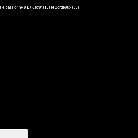
e passionné à La Ciotat (13) et Bordeaux (33)